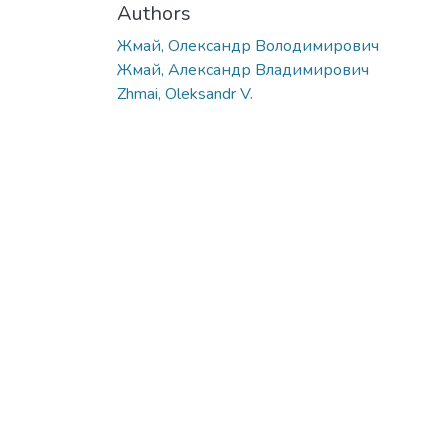
Authors
Жмай, Олександр Володимирович
Жмай, Александр Владимирович
Zhmai, Oleksandr V.