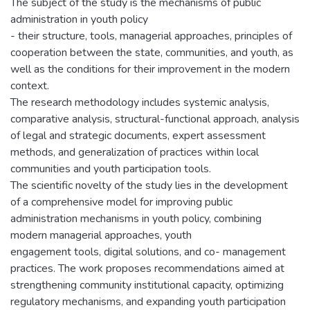
The subject of the study is the mechanisms of public
administration in youth policy
- their structure, tools, managerial approaches, principles of
cooperation between the state, communities, and youth, as
well as the conditions for their improvement in the modern
context.
The research methodology includes systemic analysis,
comparative analysis, structural-functional approach, analysis
of legal and strategic documents, expert assessment
methods, and generalization of practices within local
communities and youth participation tools.
The scientific novelty of the study lies in the development
of a comprehensive model for improving public
administration mechanisms in youth policy, combining
modern managerial approaches, youth
engagement tools, digital solutions, and co- management
practices. The work proposes recommendations aimed at
strengthening community institutional capacity, optimizing
regulatory mechanisms, and expanding youth participation