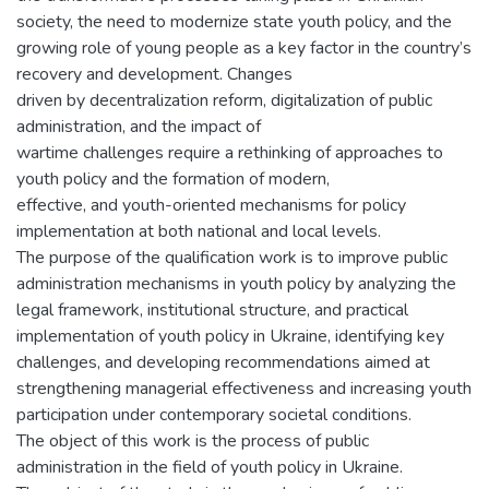
society, the need to modernize state youth policy, and the
growing role of young people as a key factor in the country’s
recovery and development. Changes
driven by decentralization reform, digitalization of public
administration, and the impact of
wartime challenges require a rethinking of approaches to
youth policy and the formation of modern,
effective, and youth-oriented mechanisms for policy
implementation at both national and local levels.
The purpose of the qualification work is to improve public
administration mechanisms in youth policy by analyzing the
legal framework, institutional structure, and practical
implementation of youth policy in Ukraine, identifying key
challenges, and developing recommendations aimed at
strengthening managerial effectiveness and increasing youth
participation under contemporary societal conditions.
The object of this work is the process of public
administration in the field of youth policy in Ukraine.