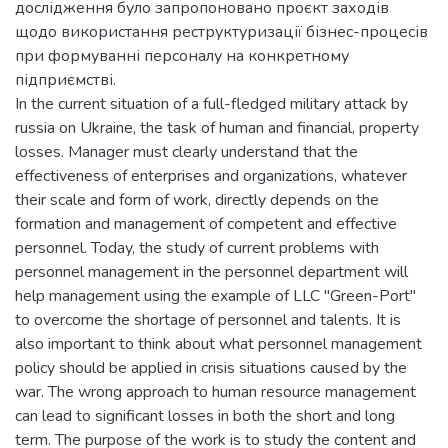
дослідження було запропоновано проєкт заходів
щодо використання реструктуризації бізнес-процесів
при формуванні персоналу на конкретному
підприємстві.
In the current situation of a full-fledged military attack by
russia on Ukraine, the task of human and financial, property
losses. Manager must clearly understand that the
effectiveness of enterprises and organizations, whatever
their scale and form of work, directly depends on the
formation and management of competent and effective
personnel. Today, the study of current problems with
personnel management in the personnel department will
help management using the example of LLC "Green-Port"
to overcome the shortage of personnel and talents. It is
also important to think about what personnel management
policy should be applied in crisis situations caused by the
war. The wrong approach to human resource management
can lead to significant losses in both the short and long
term. The purpose of the work is to study the content and