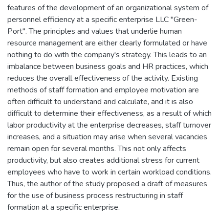
features of the development of an organizational system of
personnel efficiency at a specific enterprise LLC "Green-
Port". The principles and values that underlie human
resource management are either clearly formulated or have
nothing to do with the company's strategy. This leads to an
imbalance between business goals and HR practices, which
reduces the overall effectiveness of the activity. Existing
methods of staff formation and employee motivation are
often difficult to understand and calculate, and it is also
difficult to determine their effectiveness, as a result of which
labor productivity at the enterprise decreases, staff turnover
increases, and a situation may arise when several vacancies
remain open for several months. This not only affects
productivity, but also creates additional stress for current
employees who have to work in certain workload conditions.
Thus, the author of the study proposed a draft of measures
for the use of business process restructuring in staff
formation at a specific enterprise.