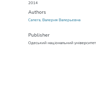
2014
Authors
Сапега, Валерия Валерьевна
Publisher
Одеський національний університет