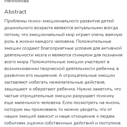
Мечникова
Abstract
Проблемы психо-эмоционального развития детей
дошкольного возраста являются актуальными всегда
потому, что эмоциональный мир играет очень важную
роль в жизни каждого человека. Положительные
эмоции создают благоприятные условия для активной
деятельности мозга и являются стимулом для познания
всего мира. Положительные эмоции участвуют в
возникновении творческой деятельности ребенка, в
развитии его мышления. А отрицательные эмоции
заставляют избегать нежелательные действия,
защищают и оберегают ребенка. Нужно заметить, что
частые отрицательные эмоции разрушает психику
еще маленького человека. Если посмотреть на жизнь,
которую мы проживаем, то можно увидеть, что от
наших эмоций зависит и наше отношение к людям,
событиям, оценки собственных действий и поступков.