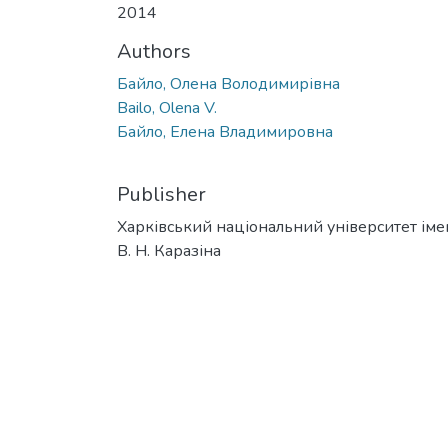
2014
Authors
Байло, Олена Володимирівна
Bailo, Olena V.
Байло, Елена Владимировна
Publisher
Харківський національний університет іме
В. Н. Каразіна