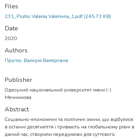
Files
231_Pruhlo Valeriia Valeriivna_1.pdf
(245.73 KB)
Date
2020
Authors
Пругло, Валерія Валеріївна
Publisher
Одеський національний університет імені І. І.
Мечникова
Abstract
Соціально-економічні та політичні зміни, що відбулися
в останні десятиліття і тривають на глобальному рівні в
даний час, створили передумови для суттєвого