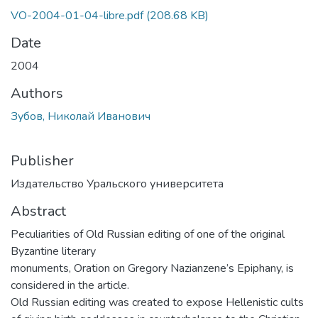
VO-2004-01-04-libre.pdf
(208.68 KB)
Date
2004
Authors
Зубов, Николай Иванович
Publisher
Издательство Уральского университета
Abstract
Peculiarities of Old Russian editing of one of the original
Byzantine literary
monuments, Oration on Gregory Nazianzene’s Epiphany, is
considered in the article.
Old Russian editing was created to expose Hellenistic cults