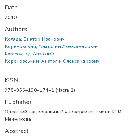
Date
2010
Authors
Коляда, Виктор Иванович
Кореновский, Анатолий Александрович
Korenovskyi, Anatolii O.
Кореновський, Анатолій Олександрович
ISSN
978–966–190–174–1 (Часть 2)
Publisher
Одесский национальный университет имени И. И.
Мечникова
Abstract