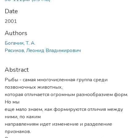
Date
2001
Authors
Богачик, Т. А.
Рясиков, Леонид Владимирович
Abstract
Рыбы - самая многочисленная группа среди
позвоночных животных,
которая отличается огромным разнообразием форм.
Но мы
еще мало знаем, как формируются отличия между
ними, по каким
направлениям идет изменение и разделение
признаков.