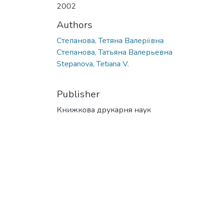
2002
Authors
Степанова, Тетяна Валеріївна
Степанова, Татьяна Валерьевна
Stepanova, Tetiana V.
Publisher
Книжкова друкарня наук