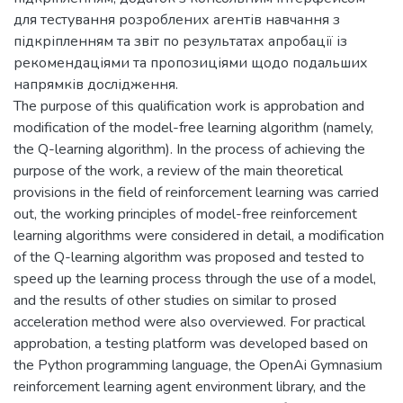
для тестування розроблених агентів навчання з
підкріпленням та звіт по результатах апробації із
рекомендаціями та пропозиціями щодо подальших
напрямків дослідження.
The purpose of this qualification work is approbation and
modification of the model-free learning algorithm (namely,
the Q-learning algorithm). In the process of achieving the
purpose of the work, a review of the main theoretical
provisions in the field of reinforcement learning was carried
out, the working principles of model-free reinforcement
learning algorithms were considered in detail, a modification
of the Q-learning algorithm was proposed and tested to
speed up the learning process through the use of a model,
and the results of other studies on similar to prosed
acceleration method were also overviewed. For practical
approbation, a testing platform was developed based on
the Python programming language, the OpenAi Gymnasium
reinforcement learning agent environment library, and the