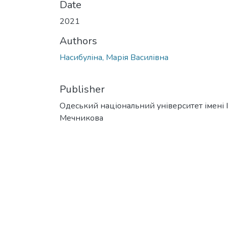
Date
2021
Authors
Насибуліна, Марія Василівна
Publisher
Одеський національний університет імені І. 
Мечникова