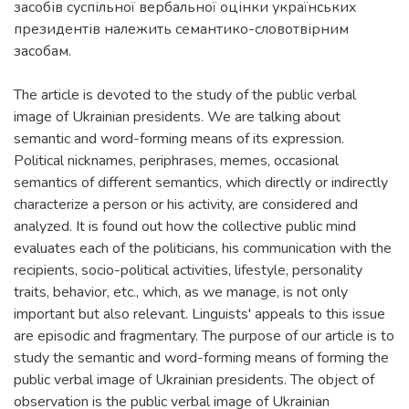
засобів суспільної вербальної оцінки українських
президентів належить семантико-словотвірним
The article is devoted to the study of the public verbal
image of Ukrainian presidents. We are talking about
semantic and word-forming means of its expression.
Political nicknames, periphrases, memes, occasional
semantics of different semantics, which directly or indirectly
characterize a person or his activity, are considered and
analyzed. It is found out how the collective public mind
evaluates each of the politicians, his communication with the
recipients, socio-political activities, lifestyle, personality
traits, behavior, etc., which, as we manage, is not only
important but also relevant. Linguists' appeals to this issue
are episodic and fragmentary. The purpose of our article is to
study the semantic and word-forming means of forming the
public verbal image of Ukrainian presidents. The object of
observation is the public verbal image of Ukrainian