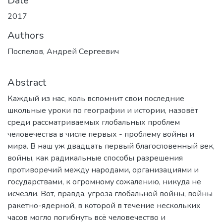
Date
2017
Authors
Поспелов, Андрей Сергеевич
Abstract
Каждый из нас, коль вспомнит свои последние
школьные уроки по географии и истории, назовёт
среди рассматриваемых глобальных проблем
человечества в числе первых - проблему войны и
мира. В наш уж двадцать первый благословенный век,
войны, как радикальные способы разрешения
противоречий между народами, организациями и
государствами, к огромному сожалению, никуда не
исчезли. Вот, правда, угроза глобальной войны, войны
ракетно-ядерной, в которой в течение нескольких
часов могло погибнуть всё человечество и