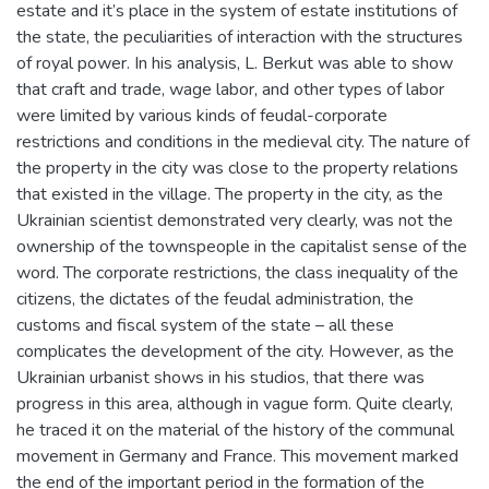
estate and it’s place in the system of estate institutions of
the state, the peculiarities of interaction with the structures
of royal power. In his analysis, L. Berkut was able to show
that craft and trade, wage labor, and other types of labor
were limited by various kinds of feudal-corporate
restrictions and conditions in the medieval city. The nature of
the property in the city was close to the property relations
that existed in the village. The property in the city, as the
Ukrainian scientist demonstrated very clearly, was not the
ownership of the townspeople in the capitalist sense of the
word. The corporate restrictions, the class inequality of the
citizens, the dictates of the feudal administration, the
customs and fiscal system of the state – all these
complicates the development of the city. However, as the
Ukrainian urbanist shows in his studios, that there was
progress in this area, although in vague form. Quite clearly,
he traced it on the material of the history of the communal
movement in Germany and France. This movement marked
the end of the important period in the formation of the