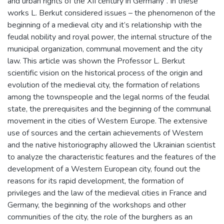
and urban rights of the XII century in Germany”. In these
works L. Berkut considered issues – the phenomenon of the
beginning of a medieval city and it’s relationship with the
feudal nobility and royal power, the internal structure of the
municipal organization, communal movement and the city
law. This article was shown the Professor L. Berkut
scientific vision on the historical process of the origin and
evolution of the medieval city, the formation of relations
among the townspeople and the legal norms of the feudal
state, the prerequisites and the beginning of the communal
movement in the cities of Western Europe. The extensive
use of sources and the certain achievements of Western
and the native historiography allowed the Ukrainian scientist
to analyze the characteristic features and the features of the
development of a Western European city, found out the
reasons for its rapid development, the formation of
privileges and the law of the medieval cities in France and
Germany, the beginning of the workshops and other
communities of the city, the role of the burghers as an