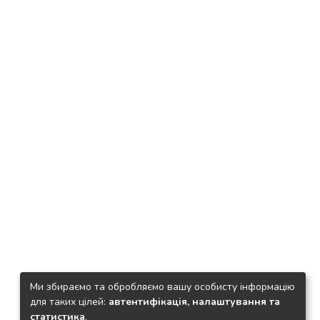
Ми збираємо та обробляємо вашу особисту інформацію
для таких цілей:
автентифікація, налаштування та
статистика
.