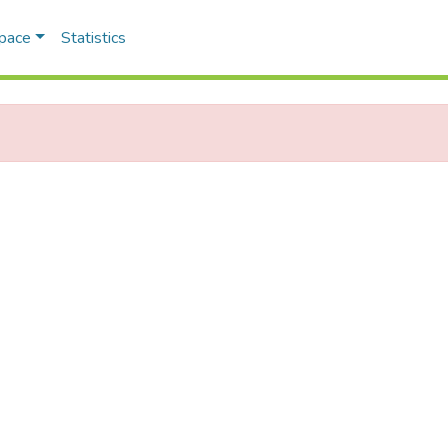
Space
Statistics