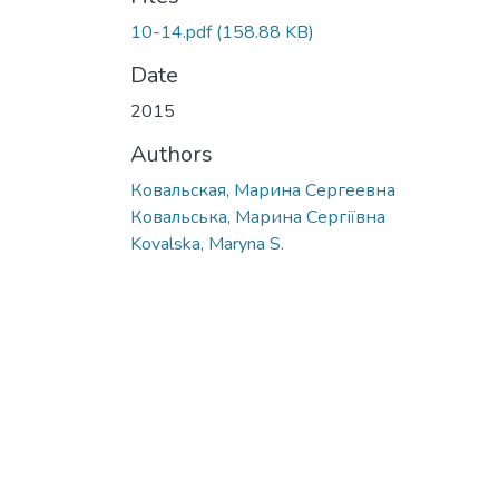
10-14.pdf
(158.88 KB)
Date
2015
Authors
Ковальская, Марина Сергеевна
Ковальська, Марина Сергіївна
Kovalska, Maryna S.