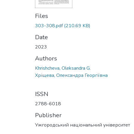
Files
303-308.pdf
(210.69 KB)
Date
2023
Authors
Khrishcheva, Oleksandra G.
Хріщева, Олександра Георгіївна
ISSN
2788-6018
Publisher
Ужгородський національний університет