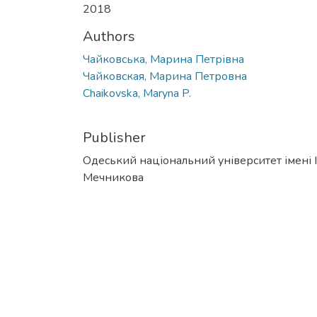
2018
Authors
Чайковська, Марина Петрівна
Чайковская, Марина Петровна
Chaikovska, Maryna P.
Publisher
Одеський національний університет імені І. 
Мечникова