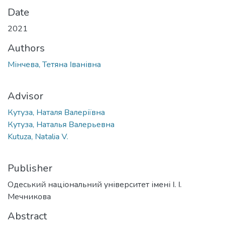
Date
2021
Authors
Мінчева, Тетяна Іванівна
Advisor
Кутуза, Наталя Валеріївна
Кутуза, Наталья Валерьевна
Kutuza, Natalia V.
Publisher
Одеський національний університет імені І. І.
Мечникова
Abstract