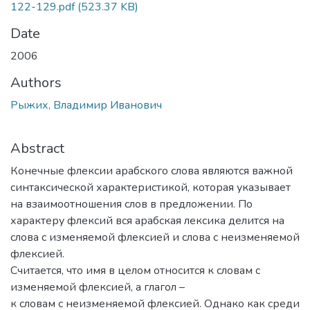
122-129.pdf
(523.37 KB)
Date
2006
Authors
Рыжих, Владимир Иванович
Abstract
Конечные флексии арабского слова являются важной
синтаксической характеристикой, которая указывает
на взаимоотношения слов в предложении. По
характеру флексий вся арабская лексика делится на
слова с изменяемой флексией и слова с неизменяемой
флексией.
Считается, что имя в целом относится к словам с
изменяемой флексией, а глагол –
к словам с неизменяемой флексией. Однако как среди