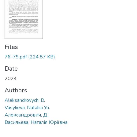
Files
76-79.pdf
(224.87 KB)
Date
2024
Authors
Aleksandrovych, D.
Vasylieva, Nataliia Yu.
Александрович, Д.
Васильєва, Наталія Юріївна