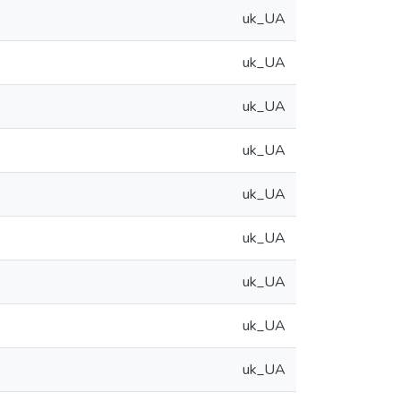
uk_UA
uk_UA
uk_UA
uk_UA
uk_UA
uk_UA
uk_UA
uk_UA
uk_UA