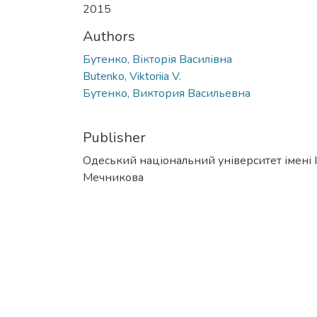
2015
Authors
Бутенко, Вікторія Василівна
Butenko, Viktoriia V.
Бутенко, Виктория Васильевна
Publisher
Одеський національний університет імені І. 
Мечникова