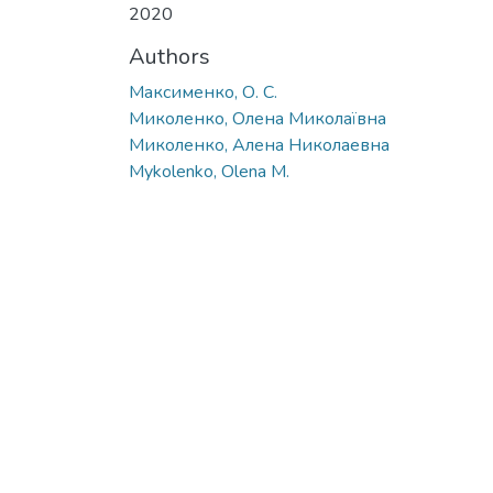
2020
Authors
Максименко, О. С.
Миколенко, Олена Миколаївна
Миколенко, Алена Николаевна
Mykolenko, Olena M.