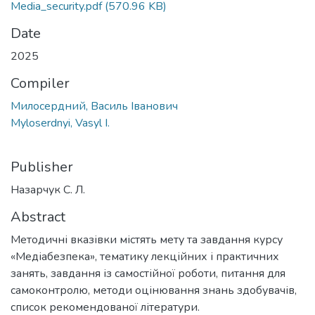
Media_security.pdf
(570.96 KB)
Date
2025
Compiler
Милосердний, Василь Іванович
Myloserdnyi, Vasyl I.
Publisher
Назарчук С. Л.
Abstract
Методичні вказівки містять мету та завдання курсу
«Медіабезпека», тематику лекційних і практичних
занять, завдання із самостійної роботи, питання для
самоконтролю, методи оцінювання знань здобувачів,
список рекомендованої літератури.