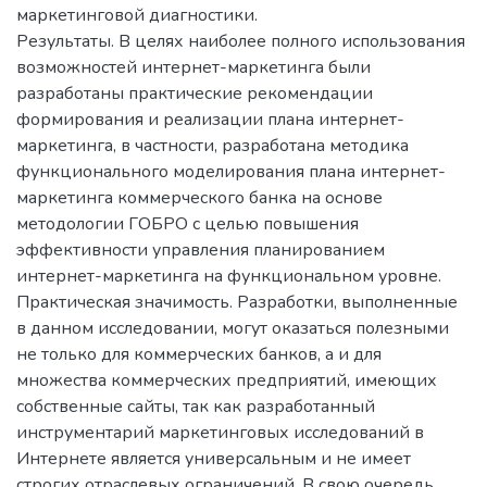
маркетинговой диагностики.
Результаты. В целях наиболее полного использования
возможностей интернет-маркетинга были
разработаны практические рекомендации
формирования и реализации плана интернет-
маркетинга, в частности, разработана методика
функционального моделирования плана интернет-
маркетинга коммерческого банка на основе
методологии ГОБРО с целью повышения
эффективности управления планированием
интернет-маркетинга на функциональном уровне.
Практическая значимость. Разработки, выполненные
в данном исследовании, могут оказаться полезными
не только для коммерческих банков, а и для
множества коммерческих предприятий, имеющих
собственные сайты, так как разработанный
инструментарий маркетинговых исследований в
Интернете является универсальным и не имеет
строгих отраслевых ограничений. В свою очередь