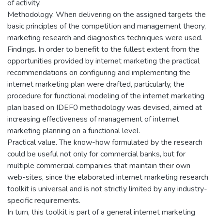
of activity.
Methodology. When delivering on the assigned targets the
basic principles of the competition and management theory,
marketing research and diagnostics techniques were used.
Findings. In order to benefit to the fullest extent from the
opportunities provided by internet marketing the practical
recommendations on configuring and implementing the
internet marketing plan were drafted, particularly, the
procedure for functional modeling of the internet marketing
plan based on IDEF0 methodology was devised, aimed at
increasing effectiveness of management of internet
marketing planning on a functional level.
Practical value. The know-how formulated by the research
could be useful not only for commercial banks, but for
multiple commercial companies that maintain their own
web-sites, since the elaborated internet marketing research
toolkit is universal and is not strictly limited by any industry-
specific requirements.
In turn, this toolkit is part of a general internet marketing