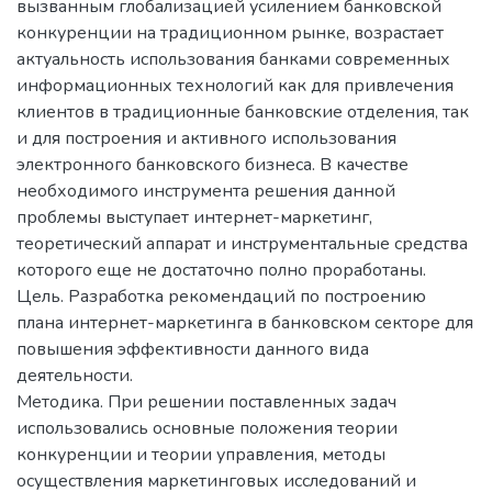
вызванным глобализацией усилением банковской
конкуренции на традиционном рынке, возрастает
актуальность использования банками современных
информационных технологий как для привлечения
клиентов в традиционные банковские отделения, так
и для построения и активного использования
электронного банковского бизнеса. В качестве
необходимого инструмента решения данной
проблемы выступает интернет-маркетинг,
теоретический аппарат и инструментальные средства
которого еще не достаточно полно проработаны.
Цель. Разработка рекомендаций по построению
плана интернет-маркетинга в банковском секторе для
повышения эффективности данного вида
деятельности.
Методика. При решении поставленных задач
использовались основные положения теории
конкуренции и теории управления, методы
осуществления маркетинговых исследований и