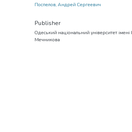
Поспелов, Андрей Сергеевич
Publisher
Одеський національний університет імені І. 
Мечникова