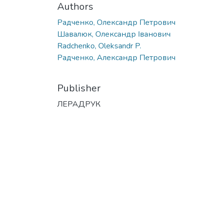
Authors
Радченко, Олександр Петрович
Шавалюк, Олександр Іванович
Radchenko, Oleksandr P.
Радченко, Александр Петрович
Publisher
ЛЕРАДРУК