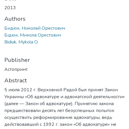
2013
Authors
Бидюк, Николай Орестович
Бідюк, Микола Орестович
Bidiuk, Mykola O.
Publisher
Астопринт
Abstract
5 июля 2012 г. Верховной Радой был принят Закон
Украины «Об адвокатуре и адвокатской деятельности»
(далее — Закон об адвокатуре). Принятию закона
предшествовали десять лет безуспешных попыток
осуществить реформирование адвокатуры, ведь
действовавший с 1992 г. закон «Об адвокатуре» не