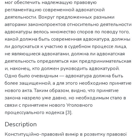
мог обеспечить надлежащую правовую
регламентацию современной адвокатской
деятельности. Вокруг предложенных разными
авторами законопроектов относительно деятельности
адвокатуры велось множество споров по поводу того,
какой должна быть современная адвокатура, должны
ли допускаться к участию в судебном процессе лица,
не являющиеся адвокатами, должна ли адвокатская
деятельность определяться как предпринимательская
и, наконец, кто должен руководить адвокатурой.
Одно было очевидным — адвокатура должна быть
более защищенной, а для этого необходимо принятие
нового акта. Таким образом, видно, что принятие
закона назрело уже давно, но необходимым стало в
связи с принятием нового Уголовного
процессуального кодекса [3].
Description
Конституційно-правовий вимір в розвитку правової