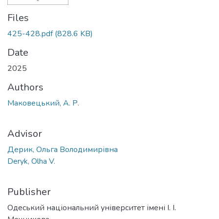
Files
425-428.pdf
(828.6 KB)
Date
2025
Authors
Маковецький, А. Р.
Advisor
Дерик, Ольга Володимирівна
Deryk, Olha V.
Publisher
Одеський національний університет імені І. І.