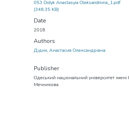
053 Didyk Anastasyia Oleksandrivna_1.pdf
(348.35 KB)
Date
2018
Authors
Дідик, Анастасия Олександрівна
Publisher
Одеський національний університет імені І. 
Мечникова