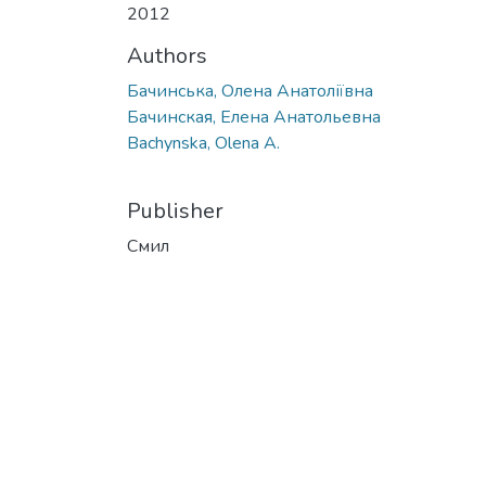
2012
Authors
Бачинська, Олена Анатоліївна
Бачинская, Елена Анатольевна
Bachynska, Olena A.
Publisher
Смил