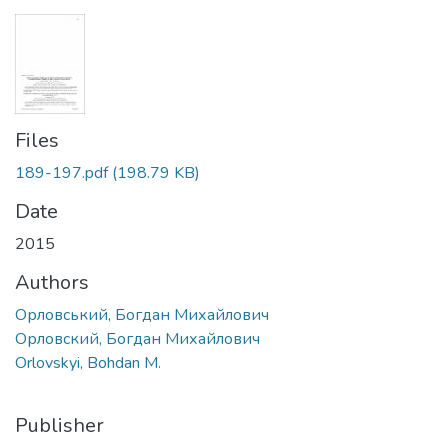
Files
189-197.pdf
(198.79 KB)
Date
2015
Authors
Орловський, Богдан Михайлович
Орловский, Богдан Михайлович
Orlovskyi, Bohdan M.
Publisher