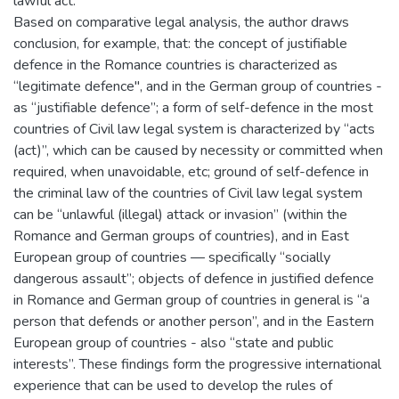
lawful act.
Based on comparative legal analysis, the author draws
conclusion, for example, that: the concept of justifiable
defence in the Romance countries is characterized as
“legitimate defence", and in the German group of countries -
as “justifiable defence”; a form of self-defence in the most
countries of Civil law legal system is characterized by “acts
(act)”, which can be caused by necessity or committed when
required, when unavoidable, etc; ground of self-defence in
the criminal law of the countries of Civil law legal system
can be “unlawful (illegal) attack or invasion” (within the
Romance and German groups of countries), and in East
European group of countries — specifically “socially
dangerous assault”; objects of defence in justified defence
in Romance and German group of countries in general is “a
person that defends or another person”, and in the Eastern
European group of countries - also “state and public
interests”. These findings form the progressive international
experience that can be used to develop the rules of