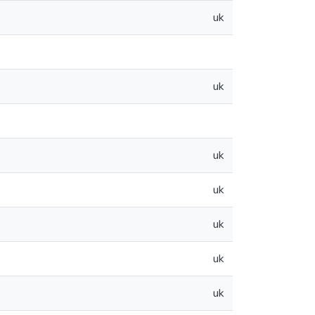
uk
uk
uk
uk
uk
uk
uk