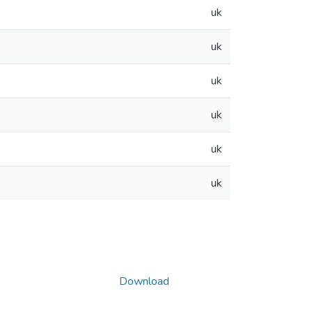
uk
uk
uk
uk
uk
uk
Download