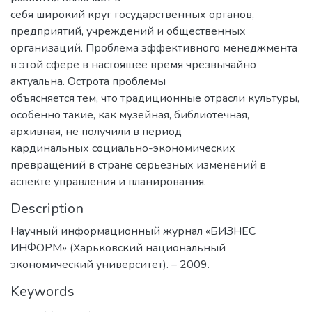
себя широкий круг государственных органов,
предприятий, учреждений и общественных
организаций. Проблема эффективного менеджмента
в этой сфере в настоящее время чрезвычайно
актуальна. Острота проблемы
объясняется тем, что традиционные отрасли культуры,
особенно такие, как музейная, библиотечная,
архивная, не получили в период
кардинальных социально-экономических
превращений в стране серьезных изменений в
аспекте управления и планирования.
Description
Научный информационный журнал «БИЗНЕС
ИНФОРМ» (Харьковский национальный
экономический университет). – 2009.
Keywords