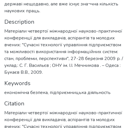
державі нещодавно, але вже існує зна¬чна кількість
наукових праць.
Description
Матеріали четвертої міжнародної науково-практичної
конференції для викладачів, аспірантів та молодих
вчених: "Сучасні технології управління підприємством
та можливості використання інформаційних систем:
стан, проблеми, перспективи", 27-28 березня 2009 р. /
уклад.: С. Г. Васильєв ; ОНУ ім. І.І. Мечникова . – Одеса :
Букаєв В.В., 2009.
Keywords
економічна безпека
,
підприємницька діяльность
Citation
Матеріали четвертої міжнародної науково-практичної
конференції для викладачів, аспірантів та молодих
вчених: "Сучасні технології управління підприємством