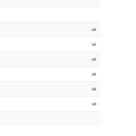
uk
uk
uk
uk
uk
uk