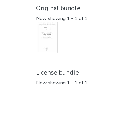
Original bundle
Now showing
1 - 1 of 1
License bundle
Now showing
1 - 1 of 1