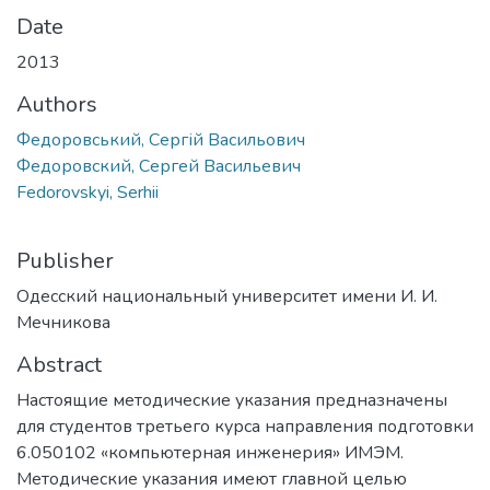
Date
2013
Authors
Федоровський, Сергій Васильович
Федоровский, Сергей Васильевич
Fedorovskyi, Serhii
Publisher
Одесский национальный университет имени И. И.
Мечникова
Abstract
Настоящие методические указания предназначены
для студентов третьего курса направления подготовки
6.050102 «компьютерная инженерия» ИМЭМ.
Методические указания имеют главной целью