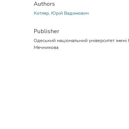
Authors
Котляр, Юрій Вадимович
Publisher
Одеський національний університет імені І. 
Мечникова