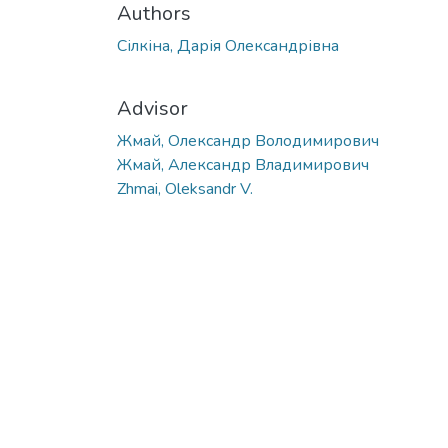
Authors
Сілкіна, Дарія Олександрівна
Advisor
Жмай, Олександр Володимирович
Жмай, Александр Владимирович
Zhmai, Oleksandr V.