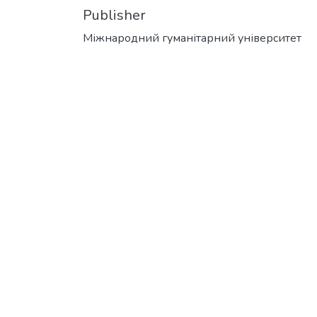
Publisher
Міжнародний гуманітарний університет