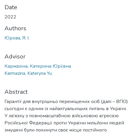
Date
2022
Authors
Юрова, Я. І.
Advisor
Кармазіна, Катерина Юріївна
Karmazina, Kateryna Yu.
Abstract
Гарантії для внутрішньо переміщених осіб (далі – ВПО)
сьогодні є одним із найактуальніших питань в Україні.
У зв’язку з повномасштабною військовою агресією
Російської Федерації проти України мільйони людей
змушені були покинути своє місце постійного