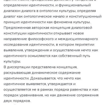
определении идентичности, и функциональный
диапазон диалога в онтологии культуры, определяя
диалог как онтологическое начало и конституционный
принцип идентичности как феномена культуры.
Предложенная авторская концепция диалоговой
конституции идентичности открывает новое
направление философского и междисциплинарного
исследования идентичности, в котором перипетии
выявления, утверждения и осуществления нечто как
идентичного осмысляются как собственный путь
культуры.
В диссертации представлена концепция,
раскрывающая динамическое содержание
идентичности. Доказывается, что нечто как
идентичное выявляется, утверждается и
осуществляется не в рамках порядка равенства и как
порядок уравнивания, но как движение сопряжения
двух порядков.