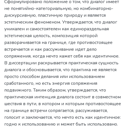
Сформулировано положение о том, что диалог имеет
не понятийно-категориальную, но комбинаторно-
дискурсивную, пластичную природу и является
эстетическим феноменом. Утверждается, что диалог
уникален и самостоятелен как единораздельная
эстетическая целость, композиция которой
разворачивается на границе, где противостоящее
встречается и как рассуживание идет дело
сопряжения, когда нечто кажет себя как идентичное.
В диссертации раскрывается практическая сущность
диалога и обосновывается, что практика не является
просто способом делания или использованием
сработанного, но есть энергия сопряжения
подвижного. Таким образом, утверждается, что
практическая интенция диалога состоит в совместном
шествия в пути, в котором и которым противостоящее
на границе встречи сопрягается, рассуживается,
голосит и заключается, что нечто есть как идентичное:
годно к использованию и может быть использовано.