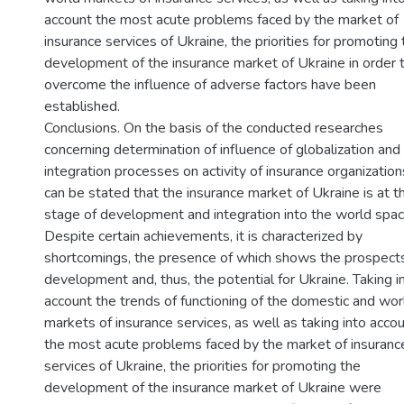
account the most acute problems faced by the market of
insurance services of Ukraine, the priorities for promoting
development of the insurance market of Ukraine in order 
overcome the influence of adverse factors have been
established.
Conclusions. On the basis of the conducted researches
concerning determination of influence of globalization and
integration processes on activity of insurance organizations
can be stated that the insurance market of Ukraine is at t
stage of development and integration into the world spac
Despite certain achievements, it is characterized by
shortcomings, the presence of which shows the prospects
development and, thus, the potential for Ukraine. Taking i
account the trends of functioning of the domestic and wor
markets of insurance services, as well as taking into acco
the most acute problems faced by the market of insuranc
services of Ukraine, the priorities for promoting the
development of the insurance market of Ukraine were