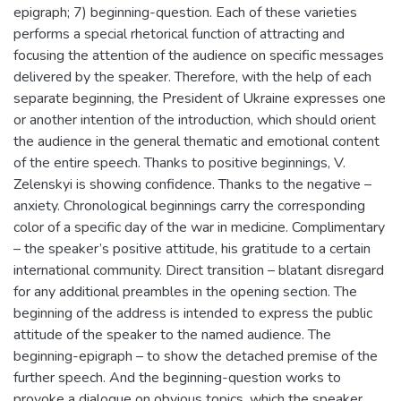
epigraph; 7) beginning-question. Each of these varieties
performs a special rhetorical function of attracting and
focusing the attention of the audience on specific messages
delivered by the speaker. Therefore, with the help of each
separate beginning, the President of Ukraine expresses one
or another intention of the introduction, which should orient
the audience in the general thematic and emotional content
of the entire speech. Thanks to positive beginnings, V.
Zelenskyi is showing confidence. Thanks to the negative –
anxiety. Chronological beginnings carry the corresponding
color of a specific day of the war in medicine. Complimentary
– the speaker’s positive attitude, his gratitude to a certain
international community. Direct transition – blatant disregard
for any additional preambles in the opening section. The
beginning of the address is intended to express the public
attitude of the speaker to the named audience. The
beginning-epigraph – to show the detached premise of the
further speech. And the beginning-question works to
provoke a dialogue on obvious topics, which the speaker