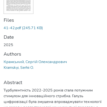
Files
41-42.pdf
(245.71 KB)
Date
2025
Authors
Крамський, Сергій Олександрович
Kramskyi, Serhii O.
Abstract
Турбулентність 2022-2025 років стала потужним
стимулом для інноваційного стрибка. Галузь
цифровізації була змушена впроваджувати технології