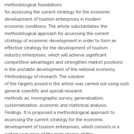
methodological foundations
for assessing the current strategy for the economic
development of tourism enterprises in modern
economic conditions. The article substantiates the
methodological approach for assessing the current
strategy of economic development in order to form an
effective strategy for the development of tourism
industry enterprises, which will achieve significant
competitive advantages and strengthen market positions
in the unstable development of the national economy.
Methodology of research. The solution
of the targets posed in the article was carried out using such
general scientific and special research
methods as: monographic survey, generalization,
systematization, economic and statistical analysis.
Findings. It is proposed a methodological approach to
assessing the current strategy for the economic
development of tourism enterprises, which consists in a
certain sequence of the main stages of the