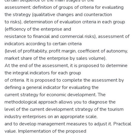
assessment: definition of groups of criteria for evaluating
the strategy (qualitative changes and counteraction
to risks), determination of evaluation criteria in each group
(efficiency of the enterprise and
resistance to financial and commercial risks), assessment of
indicators according to certain criteria
(level of profitability, profit margin, coefficient of autonomy,
market share of the enterprise by sales volume).
At the end of the assessment, it is proposed to determine
the integral indicators for each group
of criteria. It is proposed to complete the assessment by
defining a general indicator for evaluating the
current strategy for economic development. The
methodological approach allows you to diagnose the
level of the current development strategy of the tourism
industry enterprises on an appropriate scale,
and to develop management measures to adjust it. Practical
value. Implementation of the proposed