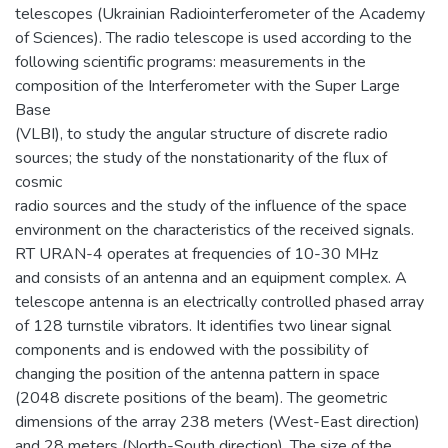
telescopes (Ukrainian Radiointerferometer of the Academy
of Sciences). The radio telescope is used according to the
following scientific programs: measurements in the
composition of the Interferometer with the Super Large
Base
(VLBI), to study the angular structure of discrete radio
sources; the study of the nonstationarity of the flux of
cosmic
radio sources and the study of the influence of the space
environment on the characteristics of the received signals.
RT URAN-4 operates at frequencies of 10-30 MHz
and consists of an antenna and an equipment complex. A
telescope antenna is an electrically controlled phased array
of 128 turnstile vibrators. It identifies two linear signal
components and is endowed with the possibility of
changing the position of the antenna pattern in space
(2048 discrete positions of the beam). The geometric
dimensions of the array 238 meters (West-East direction)
and 28 meters (North-South direction). The size of the