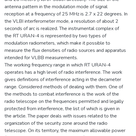
antenna pattern in the modulation mode of signal
reception at a frequency of 25 MHz is 2.7 x 22 degrees. In
the VLBI interferometer mode, a resolution of about 2
seconds of arc is realized. The instrumental complex of
the RT URAN-4 is represented by two types of
modulation radiometers, which make it possible to
measure the flux densities of radio sources and apparatus
intended for VLBB measurements.
The working frequency range in which RT URAN-4
operates has a high level of radio interference. The work
gives definitions of interference acting in the decameter
range. Considered methods of dealing with them. One of
the methods to combat interference is the work of the
radio telescope on the frequencies permitted and legally
protected from interference, the list of which is given in
the article. The paper deals with issues related to the
organization of the security zone around the radio
telescope. On its territory, the maximum allowable power